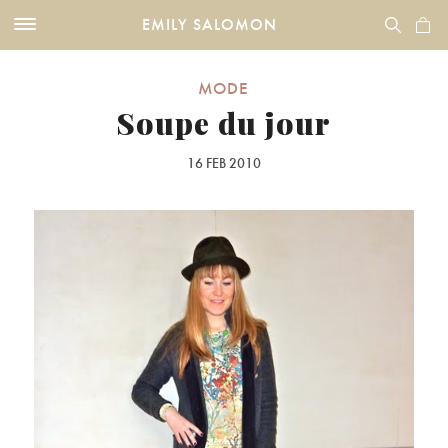
EMILY SALOMON
MODE
Soupe du jour
16 FEB 2010