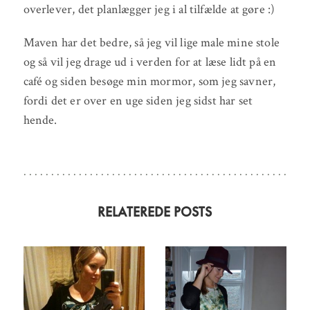
overlever, det planlægger jeg i al tilfælde at gøre :)
Maven har det bedre, så jeg vil lige male mine stole
og så vil jeg drage ud i verden for at læse lidt på en
café og siden besøge min mormor, som jeg savner,
fordi det er over en uge siden jeg sidst har set
hende.
RELATEREDE POSTS