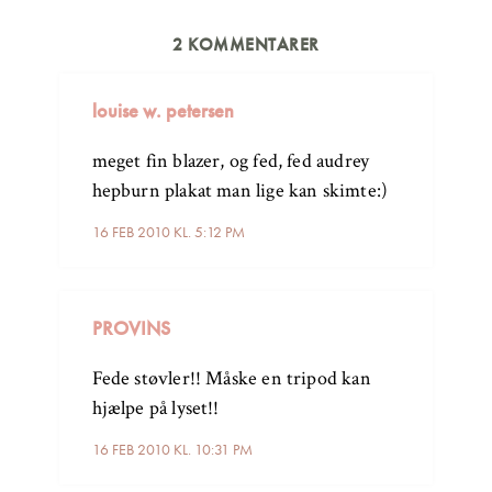
2 KOMMENTARER
louise w. petersen
meget fin blazer, og fed, fed audrey
hepburn plakat man lige kan skimte:)
16 FEB 2010 KL. 5:12 PM
PROVINS
Fede støvler!! Måske en tripod kan
hjælpe på lyset!!
16 FEB 2010 KL. 10:31 PM