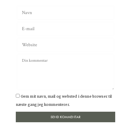
Gem mit navn, mail og websted i denne browser til
næste gang jeg kommenterer.