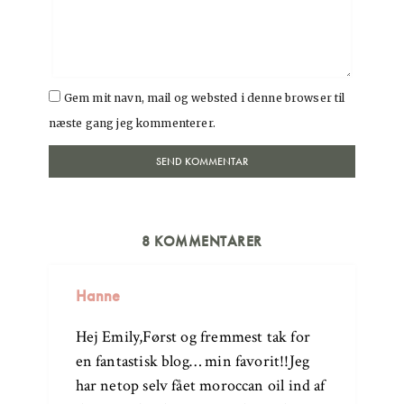
Gem mit navn, mail og websted i denne browser til
næste gang jeg kommenterer.
8 KOMMENTARER
Hanne
Hej Emily,Først og fremmest tak for
en fantastisk blog… min favorit!!Jeg
har netop selv fået moroccan oil ind af