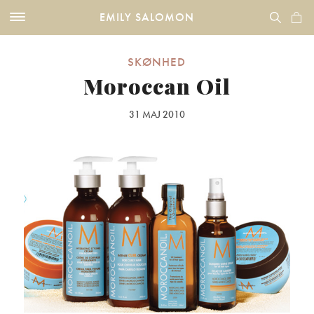
EMILY SALOMON
SKØNHED
Moroccan Oil
31 MAJ 2010