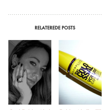
RELATEREDE POSTS