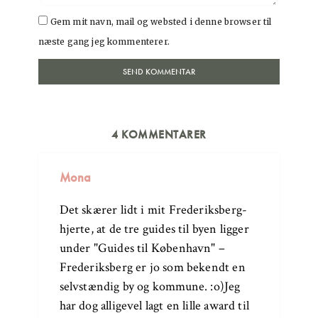
Gem mit navn, mail og websted i denne browser til
næste gang jeg kommenterer.
4 KOMMENTARER
Mona
Det skærer lidt i mit Frederiksberg-
hjerte, at de tre guides til byen ligger
under "Guides til København" –
Frederiksberg er jo som bekendt en
selvstændig by og kommune. :o)Jeg
har dog alligevel lagt en lille award til