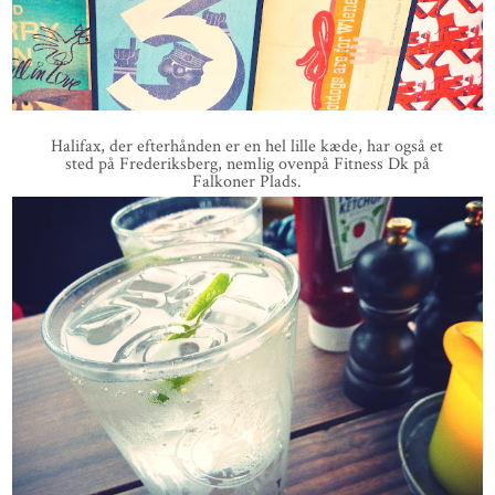
Halifax, der efterhånden er en hel lille kæde, har også et
sted på Frederiksberg, nemlig ovenpå Fitness Dk på
Falkoner Plads.