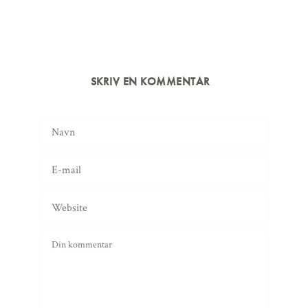
SKRIV EN KOMMENTAR