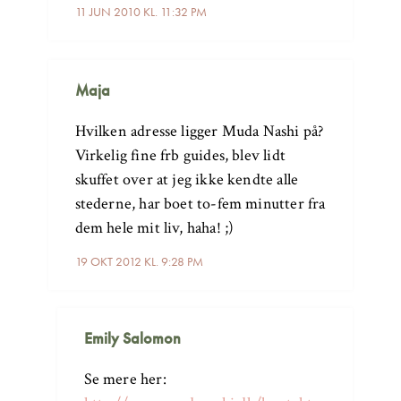
11 JUN 2010 KL. 11:32 PM
Maja
Hvilken adresse ligger Muda Nashi på?
Virkelig fine frb guides, blev lidt
skuffet over at jeg ikke kendte alle
stederne, har boet to-fem minutter fra
dem hele mit liv, haha! ;)
19 OKT 2012 KL. 9:28 PM
Emily Salomon
Se mere her: