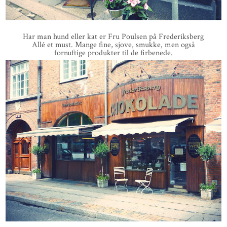
Har man hund eller kat er Fru Poulsen på Frederiksberg
Allé et must. Mange fine, sjove, smukke, men også
fornuftige produkter til de firbenede.