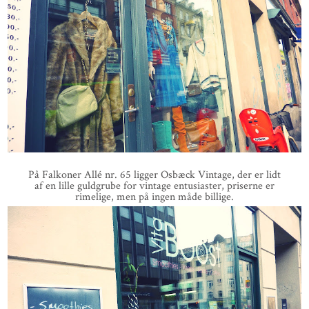
På Falkoner Allé nr. 65 ligger Osbæck Vintage, der er lidt
af en lille guldgrube for vintage entusiaster, priserne er
rimelige, men på ingen måde billige.