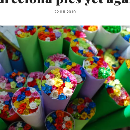
22 JUL 2010