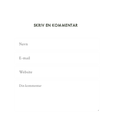
SKRIV EN KOMMENTAR