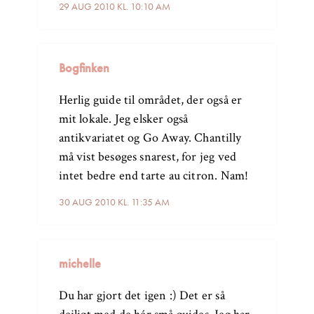
29 AUG 2010 KL. 10:10 AM
Bogfinken
Herlig guide til området, der også er
mit lokale. Jeg elsker også
antikvariatet og Go Away. Chantilly
må vist besøges snarest, for jeg ved
intet bedre end tarte au citron. Nam!
30 AUG 2010 KL. 11:35 AM
michelle
Du har gjort det igen :) Det er så