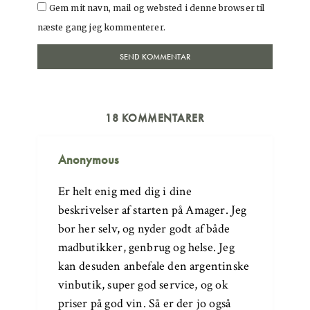
Gem mit navn, mail og websted i denne browser til
næste gang jeg kommenterer.
18 KOMMENTARER
Anonymous
Er helt enig med dig i dine
beskrivelser af starten på Amager. Jeg
bor her selv, og nyder godt af både
madbutikker, genbrug og helse. Jeg
kan desuden anbefale den argentinske
vinbutik, super god service, og ok
priser på god vin. Så er der jo også