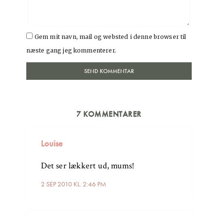
Gem mit navn, mail og websted i denne browser til
næste gang jeg kommenterer.
7 KOMMENTARER
Louise
Det ser lækkert ud, mums!
2 SEP 2010 KL. 2:46 PM