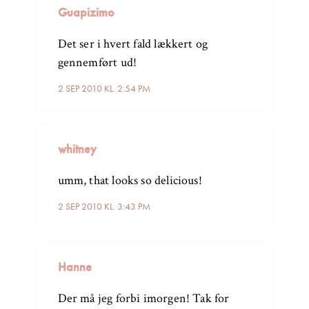
Guapizimo
Det ser i hvert fald lækkert og
gennemført ud!
2 SEP 2010 KL. 2:54 PM
whitney
umm, that looks so delicious!
2 SEP 2010 KL. 3:43 PM
Hanne
Der må jeg forbi imorgen! Tak for