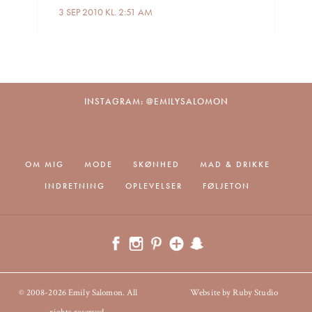
3 SEP 2010 KL. 2:51 AM
INSTAGRAM: @EMILYSALOMON
OM MIG
MODE
SKØNHED
MAD & DRIKKE
INDRETNING
OPLEVELSER
FØLJETON
© 2008-2026 Emily Salomon. All
Website by Ruby Studio