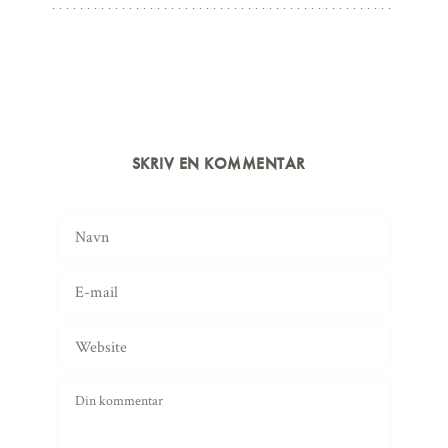
SKRIV EN KOMMENTAR