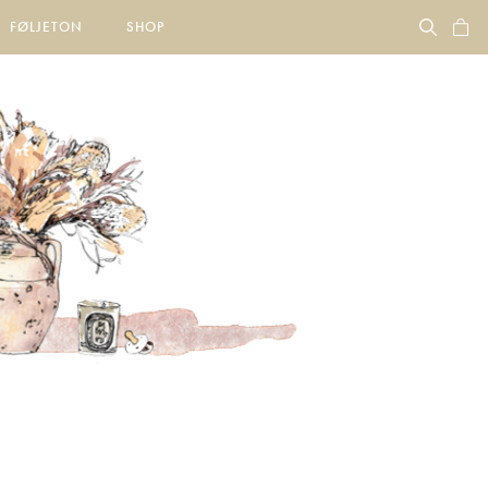
FØLJETON
SHOP