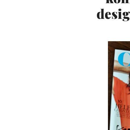
desig