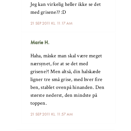
Jeg kan virkelig heller ikke se det
med grisene?? :D
21 SEP 2011 KL. 11:17 AM
Marie H.
Haha, måske man skal være meget
nærsynet, for at se det med
grisene?! Men altså, din halskæde
ligner tre små grise, med hver fire
ben, stablet ovenpå hinanden. Den
største nederst, den mindste på
toppen.
21 SEP 2011 KL. 11:57 AM