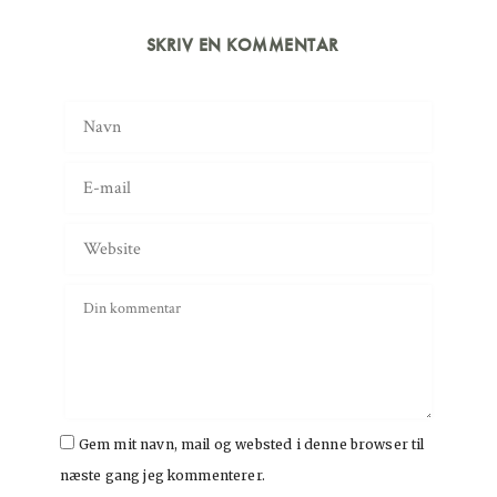
SKRIV EN KOMMENTAR
Gem mit navn, mail og websted i denne browser til
næste gang jeg kommenterer.