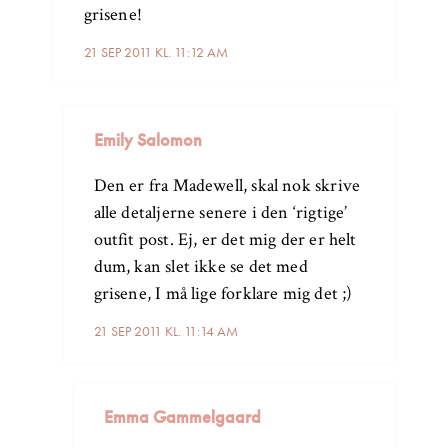
grisene!
21 SEP 2011 KL. 11:12 AM
Emily Salomon
Den er fra Madewell, skal nok skrive
alle detaljerne senere i den ‘rigtige’
outfit post. Ej, er det mig der er helt
dum, kan slet ikke se det med
grisene, I må lige forklare mig det ;)
21 SEP 2011 KL. 11:14 AM
Emma Gammelgaard