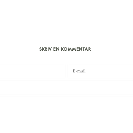
SKRIV EN KOMMENTAR