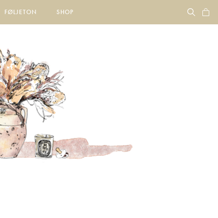
FØLJETON
SHOP