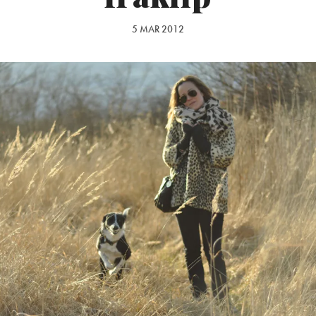
5 MAR 2012