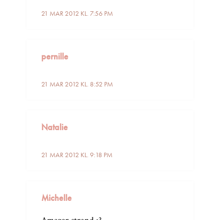
21 MAR 2012 KL. 7:56 PM
pernille
21 MAR 2012 KL. 8:52 PM
Natalie
21 MAR 2012 KL. 9:18 PM
Michelle