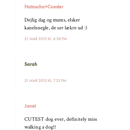
Natascha+Coester
Dejlig dag og mums, elsker
kanelsnegle, de ser lækre ud :)
21 MAR 2012 KL. 6:58 PM
Sarah
21 MAR 2012 KL. 7:33 PM
Janet
CUTEST dog ever, definitely miss
walking a dog!!