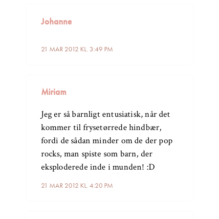
Johanne
21 MAR 2012 KL. 3:49 PM
Miriam
Jeg er så barnligt entusiatisk, når det
kommer til frysetørrede hindbær,
fordi de sådan minder om de der pop
rocks, man spiste som barn, der
eksploderede inde i munden! :D
21 MAR 2012 KL. 4:20 PM