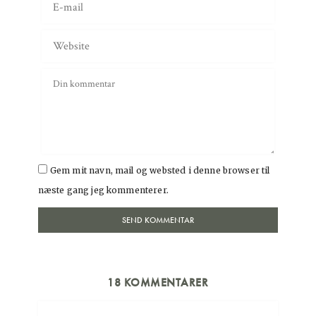
Gem mit navn, mail og websted i denne browser til
næste gang jeg kommenterer.
18 KOMMENTARER