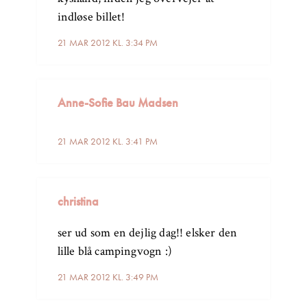
indløse billet!
21 MAR 2012 KL. 3:34 PM
Anne-Sofie Bau Madsen
21 MAR 2012 KL. 3:41 PM
christina
ser ud som en dejlig dag!! elsker den
lille blå campingvogn :)
21 MAR 2012 KL. 3:49 PM