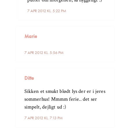
7 APR 2012 KL. 5:22 PM
Marie
7 APR 2012 KL. 5:56 PM
Ditte
Sikken et smukt blødt lys der er i jeres
sommerhus! Mmmm ferie.. det ser
simpelt, dejligt ud :)
7 APR 2012 KL. 7:13 PM