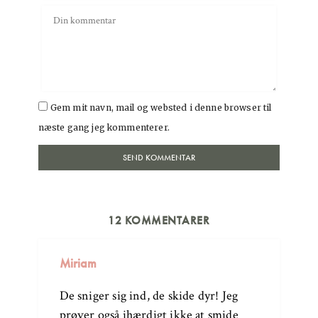
Gem mit navn, mail og websted i denne browser til
næste gang jeg kommenterer.
12 KOMMENTARER
Miriam
De sniger sig ind, de skide dyr! Jeg
prøver også ihærdigt ikke at smide