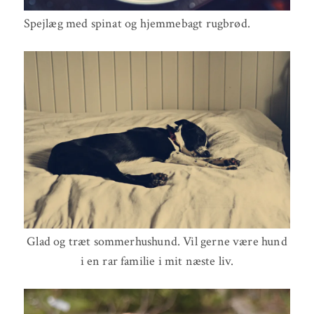
Spejlæg med spinat og hjemmebagt rugbrød.
Glad og træt sommerhushund. Vil gerne være hund
i en rar familie i mit næste liv.