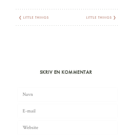
❮
LITTLE THINGS
LITTLE THINGS
❯
SKRIV EN KOMMENTAR