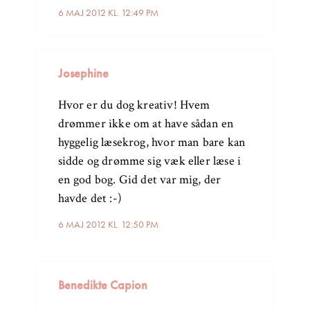
6 MAJ 2012 KL. 12:49 PM
Josephine
Hvor er du dog kreativ! Hvem
drømmer ikke om at have sådan en
hyggelig læsekrog, hvor man bare kan
sidde og drømme sig væk eller læse i
en god bog. Gid det var mig, der
havde det :-)
6 MAJ 2012 KL. 12:50 PM
Benedikte Capion