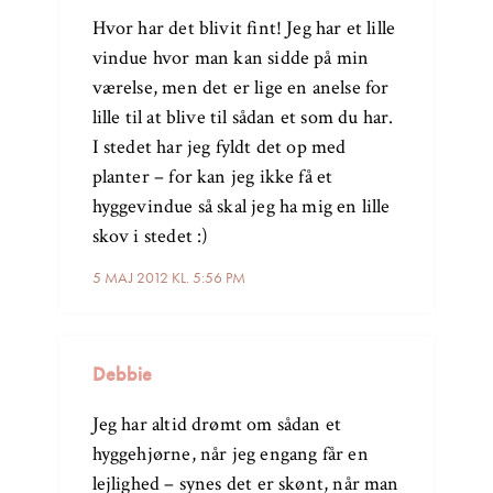
Hvor har det blivit fint! Jeg har et lille
vindue hvor man kan sidde på min
værelse, men det er lige en anelse for
lille til at blive til sådan et som du har.
I stedet har jeg fyldt det op med
planter – for kan jeg ikke få et
hyggevindue så skal jeg ha mig en lille
skov i stedet :)
5 MAJ 2012 KL. 5:56 PM
Debbie
Jeg har altid drømt om sådan et
hyggehjørne, når jeg engang får en
lejlighed – synes det er skønt, når man