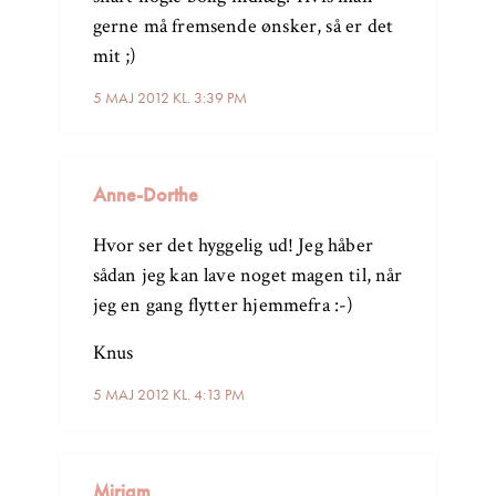
gerne må fremsende ønsker, så er det
mit ;)
5 MAJ 2012 KL. 3:39 PM
Anne-Dorthe
Hvor ser det hyggelig ud! Jeg håber
sådan jeg kan lave noget magen til, når
jeg en gang flytter hjemmefra :-)
Knus
5 MAJ 2012 KL. 4:13 PM
Miriam