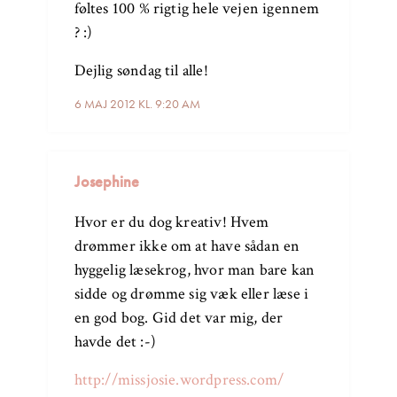
føltes 100 % rigtig hele vejen igennem
? :)
Dejlig søndag til alle!
6 MAJ 2012 KL. 9:20 AM
Josephine
Hvor er du dog kreativ! Hvem
drømmer ikke om at have sådan en
hyggelig læsekrog, hvor man bare kan
sidde og drømme sig væk eller læse i
en god bog. Gid det var mig, der
havde det :-)
http://missjosie.wordpress.com/