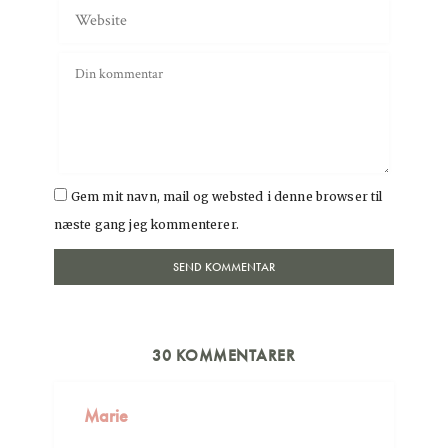
Gem mit navn, mail og websted i denne browser til
næste gang jeg kommenterer.
30 KOMMENTARER
Marie