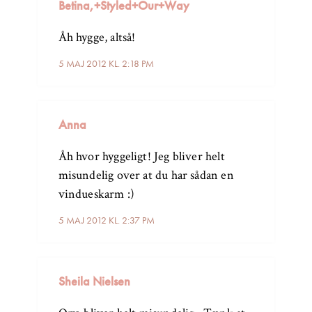
Betina,+Styled+Our+Way
Åh hygge, altså!
5 MAJ 2012 KL. 2:18 PM
Anna
Åh hvor hyggeligt! Jeg bliver helt
misundelig over at du har sådan en
vindueskarm :)
5 MAJ 2012 KL. 2:37 PM
Sheila Nielsen