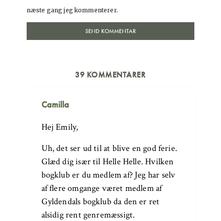
næste gang jeg kommenterer.
39 KOMMENTARER
Camilla
Hej Emily,
Uh, det ser ud til at blive en god ferie.
Glæd dig især til Helle Helle. Hvilken
bogklub er du medlem af? Jeg har selv
af flere omgange været medlem af
Gyldendals bogklub da den er ret
alsidig rent genremæssigt.