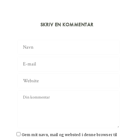
SKRIV EN KOMMENTAR
Gem mit navn, mail og websted i denne browser til