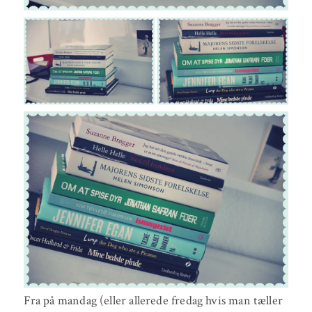
Fra på mandag (eller allerede fredag hvis man tæller