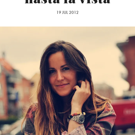
19 JUL 2012