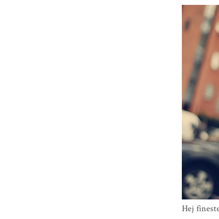
Hej finest