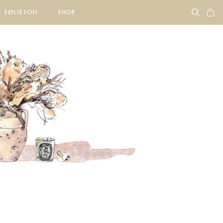
FØLJETON
SHOP