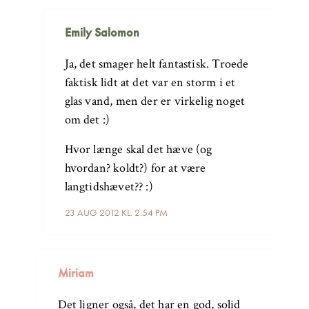
Emily Salomon
Ja, det smager helt fantastisk. Troede
faktisk lidt at det var en storm i et
glas vand, men der er virkelig noget
om det :)
Hvor længe skal det hæve (og
hvordan? koldt?) for at være
langtidshævet?? :)
23 AUG 2012 KL. 2:54 PM
Miriam
Det ligner også, det har en god, solid