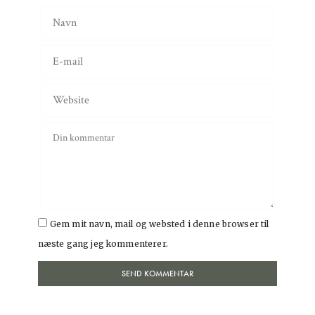
Gem mit navn, mail og websted i denne browser til
næste gang jeg kommenterer.