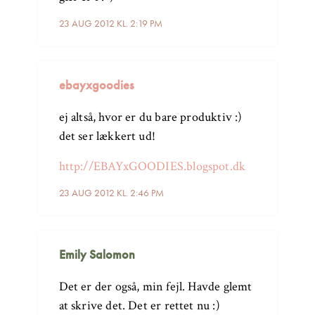
23 AUG 2012 KL. 2:19 PM
ebayxgoodies
ej altså, hvor er du bare produktiv :)
det ser lækkert ud!
http://EBAYxGOODIES.blogspot.dk
23 AUG 2012 KL. 2:46 PM
Emily Salomon
Det er der også, min fejl. Havde glemt
at skrive det. Det er rettet nu :)