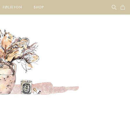
FØLJETON
SHOP