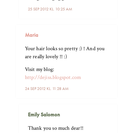
25 SEP 2012 KL. 10:25 AM
Maria
Your hair looks so pretty :) ! And you
are really lovely !! :)
Visit my blog:
http://dejiss.blogspot.com
24 SEP 2012 KL. 11:28 AM
Emily Salomon
Thank you so much dear!!