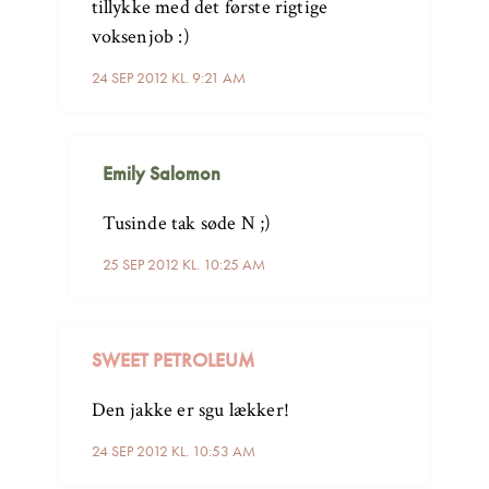
tillykke med det første rigtige
voksenjob :)
24 SEP 2012 KL. 9:21 AM
Emily Salomon
Tusinde tak søde N ;)
25 SEP 2012 KL. 10:25 AM
SWEET PETROLEUM
Den jakke er sgu lækker!
24 SEP 2012 KL. 10:53 AM