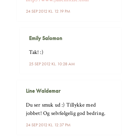
24 SEP 2012 KL. 12:19 PM
Emily Salomon
Tak! :)
25 SEP 2012 KL. 10:28 AM
Line Waldemar
Du ser smuk ud :) Tillykke med
jobbet! Og selvfølgelig god bedring.
24 SEP 2012 KL. 12:37 PM