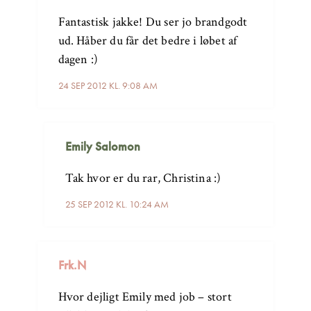
Fantastisk jakke! Du ser jo brandgodt
ud. Håber du får det bedre i løbet af
dagen :)
24 SEP 2012 KL. 9:08 AM
Emily Salomon
Tak hvor er du rar, Christina :)
25 SEP 2012 KL. 10:24 AM
Frk.N
Hvor dejligt Emily med job – stort