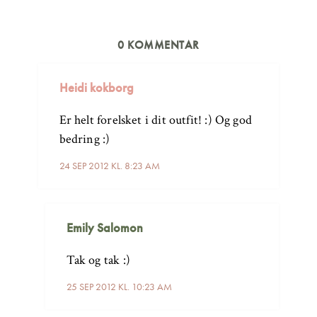
0 KOMMENTAR
Heidi kokborg
Er helt forelsket i dit outfit! :) Og god
bedring :)
24 SEP 2012 KL. 8:23 AM
Emily Salomon
Tak og tak :)
25 SEP 2012 KL. 10:23 AM