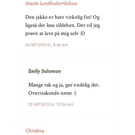
Marie Lundholm+Schou
Den jakke er bare virkelig fin! Og
ligeså det løse sildeben. Det vil jeg
prøve at lave på mig selv :D
24 SEP 2012 KL. 8:42 AM
Emily Salomon
Mange tak og ja, gør endelig det.
Overraskende nemt :)
25 SEP 2012 KL. 10:24 AM
Christina