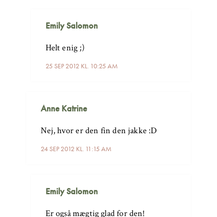
Emily Salomon
Helt enig ;)
25 SEP 2012 KL. 10:25 AM
Anne Katrine
Nej, hvor er den fin den jakke :D
24 SEP 2012 KL. 11:15 AM
Emily Salomon
Er også mægtig glad for den!