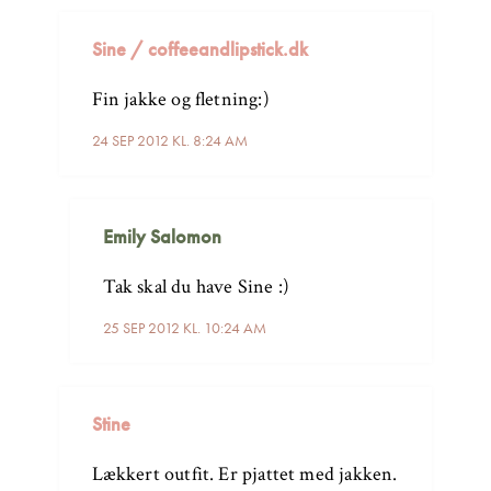
Sine / coffeeandlipstick.dk
Fin jakke og fletning:)
24 SEP 2012 KL. 8:24 AM
Emily Salomon
Tak skal du have Sine :)
25 SEP 2012 KL. 10:24 AM
Stine
Lækkert outfit. Er pjattet med jakken.