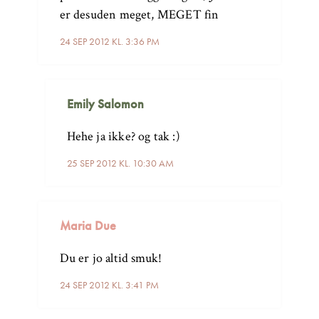
er desuden meget, MEGET fin
24 SEP 2012 KL. 3:36 PM
Emily Salomon
Hehe ja ikke? og tak :)
25 SEP 2012 KL. 10:30 AM
Maria Due
Du er jo altid smuk!
24 SEP 2012 KL. 3:41 PM