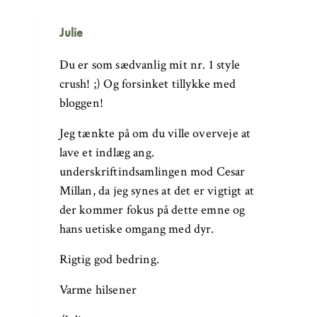
Julie
Du er som sædvanlig mit nr. 1 style
crush! ;) Og forsinket tillykke med
bloggen!
Jeg tænkte på om du ville overveje at
lave et indlæg ang.
underskriftindsamlingen mod Cesar
Millan, da jeg synes at det er vigtigt at
der kommer fokus på dette emne og
hans uetiske omgang med dyr.
Rigtig god bedring.
Varme hilsener