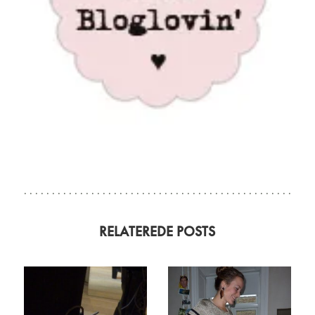
RELATEREDE POSTS