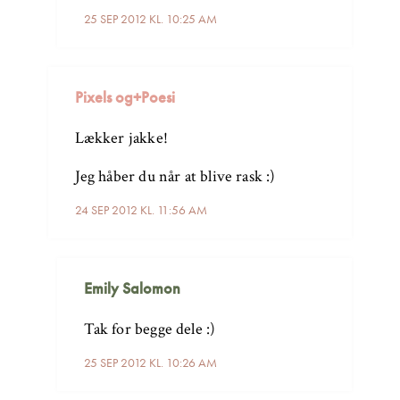
25 SEP 2012 KL. 10:25 AM
Pixels og+Poesi
Lækker jakke!
Jeg håber du når at blive rask :)
24 SEP 2012 KL. 11:56 AM
Emily Salomon
Tak for begge dele :)
25 SEP 2012 KL. 10:26 AM