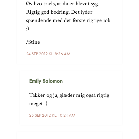
Øv hvo træls, at du er blevet syg.
Rigtig god bedring. Det lyder
spændende med det første rigtige job
:)
/Stine
24 SEP 2012 KL. 8:36 AM
Emily Salomon
Takker og ja, glæder mig også rigtig
meget :)
25 SEP 2012 KL. 10:24 AM