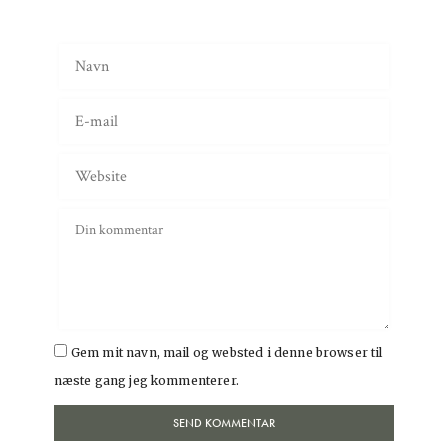
Gem mit navn, mail og websted i denne browser til
næste gang jeg kommenterer.