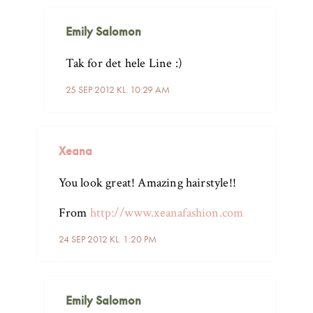
Emily Salomon
Tak for det hele Line :)
25 SEP 2012 KL. 10:29 AM
Xeana
You look great! Amazing hairstyle!!
From
http://www.xeanafashion.com
24 SEP 2012 KL. 1:20 PM
Emily Salomon