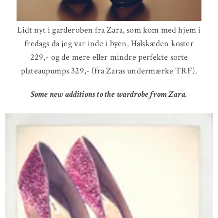
Lidt nyt i garderoben fra Zara, som kom med hjem i
fredags da jeg var inde i byen. Halskæden koster
229,- og de mere eller mindre perfekte sorte
plateaupumps 329,- (fra Zaras undermærke TRF).
Some new additions to the wardrobe from Zara.