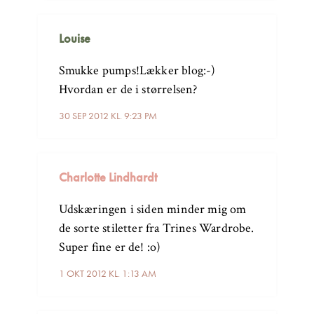
Louise
Smukke pumps!Lækker blog:-)
Hvordan er de i størrelsen?
30 SEP 2012 KL. 9:23 PM
Charlotte Lindhardt
Udskæringen i siden minder mig om
de sorte stiletter fra Trines Wardrobe.
Super fine er de! :o)
1 OKT 2012 KL. 1:13 AM