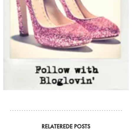
RELATEREDE POSTS