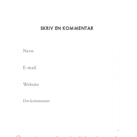
SKRIV EN KOMMENTAR