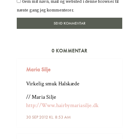
Gem mit navn, mail og websted i denne browser til
næste gang jeg kommenterer.
0 KOMMENTAR
Maria Silje
Virkelig smuk Halskæde
// Maria Silje
http://Www.hairbymariasilje.dk
30 SEP 2012 KL. 8:53 AM