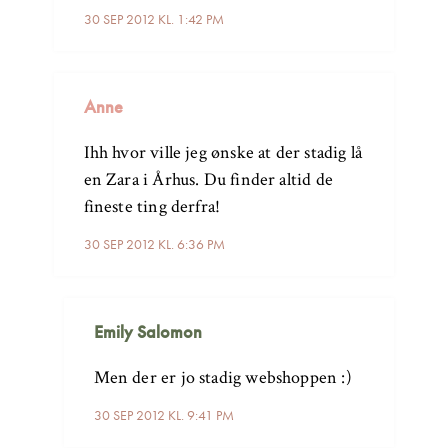
30 SEP 2012 KL. 1:42 PM
Anne
Ihh hvor ville jeg ønske at der stadig lå
en Zara i Århus. Du finder altid de
fineste ting derfra!
30 SEP 2012 KL. 6:36 PM
Emily Salomon
Men der er jo stadig webshoppen :)
30 SEP 2012 KL. 9:41 PM