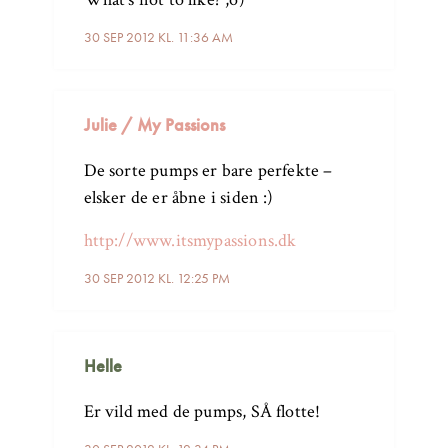
30 SEP 2012 KL. 11:36 AM
Julie / My Passions
De sorte pumps er bare perfekte –
elsker de er åbne i siden :)
http://www.itsmypassions.dk
30 SEP 2012 KL. 12:25 PM
Helle
Er vild med de pumps, SÅ flotte!