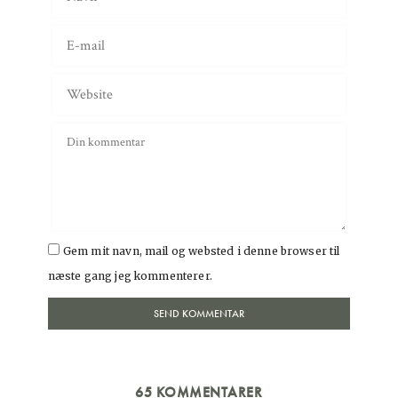
Gem mit navn, mail og websted i denne browser til
næste gang jeg kommenterer.
65 KOMMENTARER