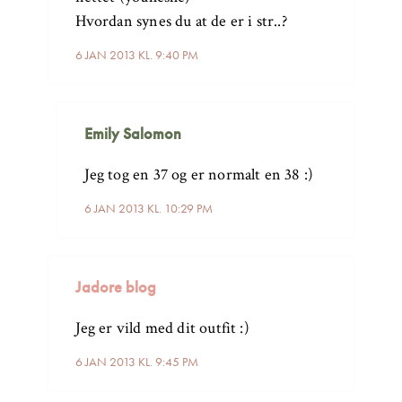
Hvordan synes du at de er i str..?
6 JAN 2013 KL. 9:40 PM
Emily Salomon
Jeg tog en 37 og er normalt en 38 :)
6 JAN 2013 KL. 10:29 PM
Jadore blog
Jeg er vild med dit outfit :)
6 JAN 2013 KL. 9:45 PM