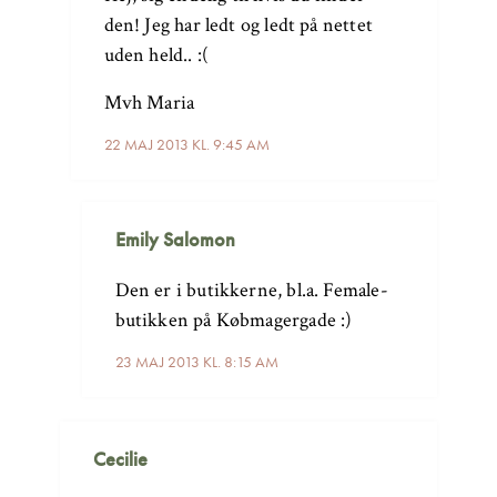
den! Jeg har ledt og ledt på nettet
uden held.. :(
Mvh Maria
22 MAJ 2013 KL. 9:45 AM
Emily Salomon
Den er i butikkerne, bl.a. Female-
butikken på Købmagergade :)
23 MAJ 2013 KL. 8:15 AM
Cecilie