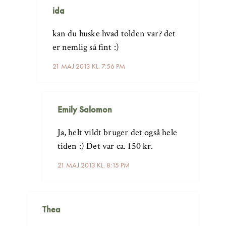
ida
kan du huske hvad tolden var? det
er nemlig så fint :)
21 MAJ 2013 KL. 7:56 PM
Emily Salomon
Ja, helt vildt bruger det også hele
tiden :) Det var ca. 150 kr.
21 MAJ 2013 KL. 8:15 PM
Thea