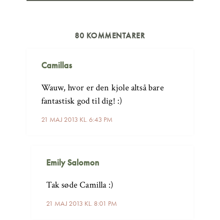
80 KOMMENTARER
Camillas
Wauw, hvor er den kjole altså bare
fantastisk god til dig! :)
21 MAJ 2013 KL. 6:43 PM
Emily Salomon
Tak søde Camilla :)
21 MAJ 2013 KL. 8:01 PM