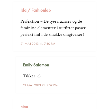
Ida / Fashionlab
Perfektion – De lyse nuancer og de
feminine elementer i outfittet passer
perfekt ind i de smukke omgivelser!
21 MAJ 2013 KL. 7:10 PM
Emily Salomon
Takker <3
21 MAJ 2013 KL. 7:57 PM
nina