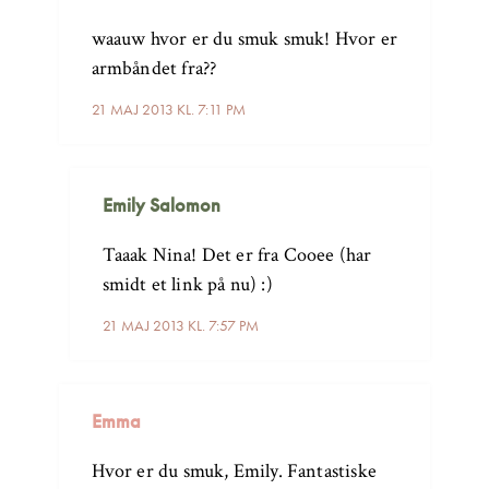
waauw hvor er du smuk smuk! Hvor er
armbåndet fra??
21 MAJ 2013 KL. 7:11 PM
Emily Salomon
Taaak Nina! Det er fra Cooee (har
smidt et link på nu) :)
21 MAJ 2013 KL. 7:57 PM
Emma
Hvor er du smuk, Emily. Fantastiske