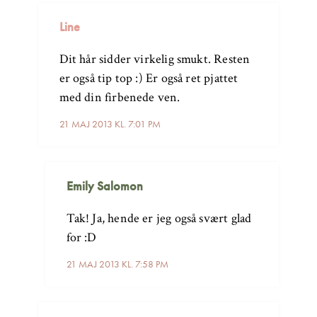
Line
Dit hår sidder virkelig smukt. Resten
er også tip top :) Er også ret pjattet
med din firbenede ven.
21 MAJ 2013 KL. 7:01 PM
Emily Salomon
Tak! Ja, hende er jeg også svært glad
for :D
21 MAJ 2013 KL. 7:58 PM