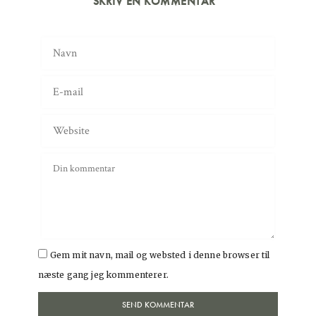
SKRIV EN KOMMENTAR
Gem mit navn, mail og websted i denne browser til
næste gang jeg kommenterer.