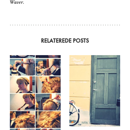
Waver.
RELATEREDE POSTS