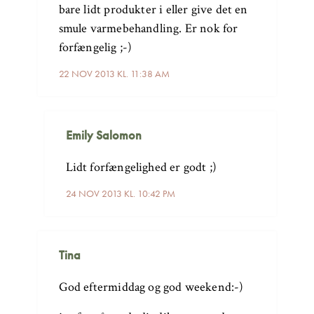
bare lidt produkter i eller give det en
smule varmebehandling. Er nok for
forfængelig ;-)
22 NOV 2013 KL. 11:38 AM
Emily Salomon
Lidt forfængelighed er godt ;)
24 NOV 2013 KL. 10:42 PM
Tina
God eftermiddag og god weekend:-)