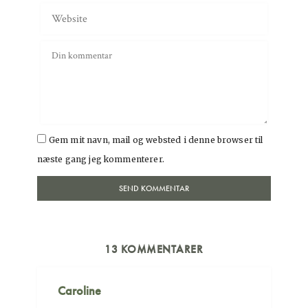
Gem mit navn, mail og websted i denne browser til
næste gang jeg kommenterer.
13 KOMMENTARER
Caroline