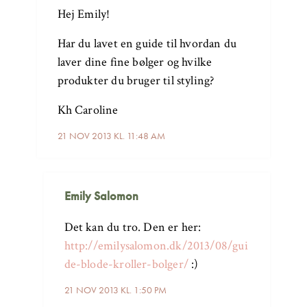
Hej Emily!
Har du lavet en guide til hvordan du
laver dine fine bølger og hvilke
produkter du bruger til styling?
Kh Caroline
21 NOV 2013 KL. 11:48 AM
Emily Salomon
Det kan du tro. Den er her:
http://emilysalomon.dk/2013/08/gui
de-blode-kroller-bolger/
:)
21 NOV 2013 KL. 1:50 PM