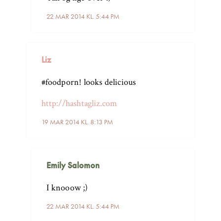
22 MAR 2014 KL. 5:44 PM
Liz
#foodporn! looks delicious
http://hashtagliz.com
19 MAR 2014 KL. 8:13 PM
Emily Salomon
I knooow ;)
22 MAR 2014 KL. 5:44 PM