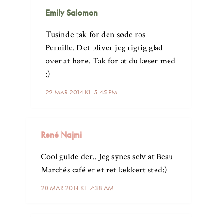
Emily Salomon
Tusinde tak for den søde ros
Pernille. Det bliver jeg rigtig glad
over at høre. Tak for at du læser med
:)
22 MAR 2014 KL. 5:45 PM
René Najmi
Cool guide der.. Jeg synes selv at Beau
Marchés café er et ret lækkert sted:)
20 MAR 2014 KL. 7:38 AM