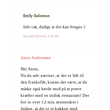
Emily Salomon
Selv tak, dejligt at det kan bruges :)
22 MAR 2014 KL. 5:45 PM
Anne Andreasen
Hej Anne,
Nu du selv nævner, at der er lidt til
den frankofile, kunne det være, at du
måske også havde mod på at prøve
kræfter med en indisk restaurant? Der
bor jo over 1,3 mia. mennesker i
Indien, så det er et køkken med