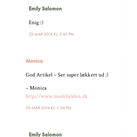
Emily Salomon
Enig :)
22 MAR 2014 KL. 5:45 PM
Monica
God Artikel – Ser super lækkert ud :)
– Monica
http://www.modehylden.dk
20 MAR 2014 KL. 1:54 PM
Emily Salomon