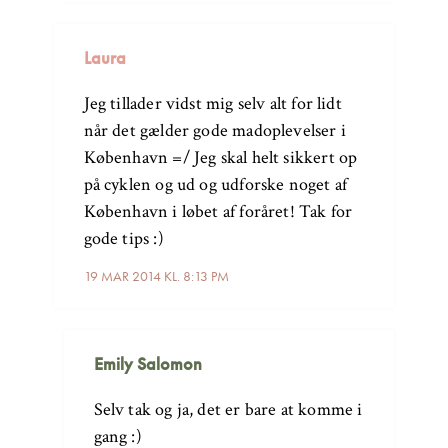
Laura
Jeg tillader vidst mig selv alt for lidt
når det gælder gode madoplevelser i
København =/ Jeg skal helt sikkert op
på cyklen og ud og udforske noget af
København i løbet af foråret! Tak for
gode tips :)
19 MAR 2014 KL. 8:13 PM
Emily Salomon
Selv tak og ja, det er bare at komme i
gang :)