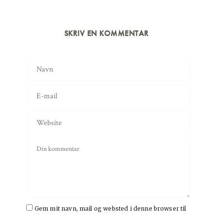
SKRIV EN KOMMENTAR
Gem mit navn, mail og websted i denne browser til