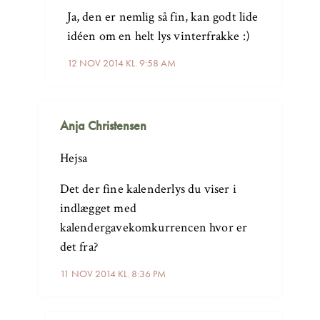
Ja, den er nemlig så fin, kan godt lide
idéen om en helt lys vinterfrakke :)
12 NOV 2014 KL. 9:58 AM
Anja Christensen
Hejsa
Det der fine kalenderlys du viser i
indlægget med
kalendergavekomkurrencen hvor er
det fra?
11 NOV 2014 KL. 8:36 PM