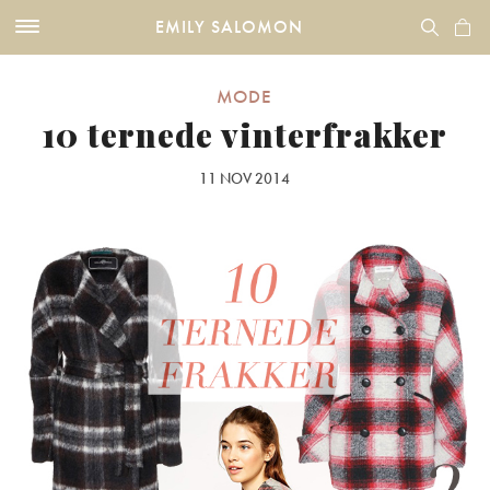
EMILY SALOMON
MODE
10 ternede vinterfrakker
11 NOV 2014