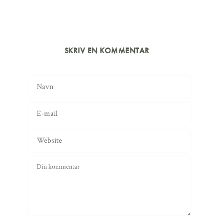
SKRIV EN KOMMENTAR