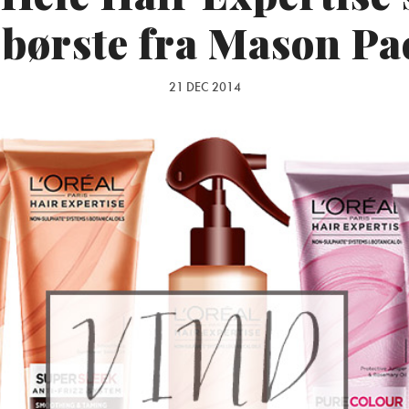
 børste fra Mason Pa
21 DEC 2014