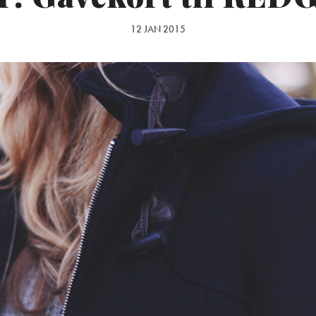
12 JAN 2015