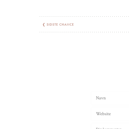
❮
SIDSTE CHANCE