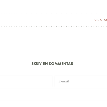
VIND: D
SKRIV EN KOMMENTAR