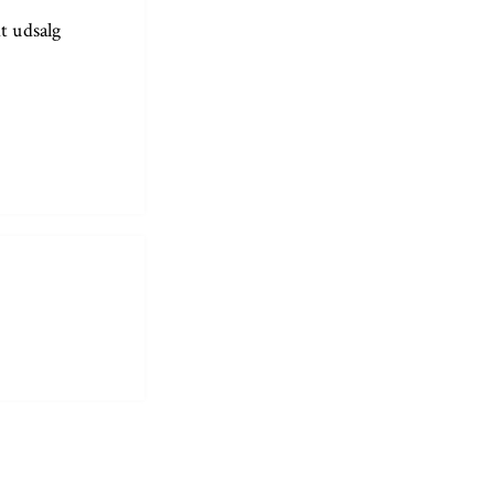
t udsalg