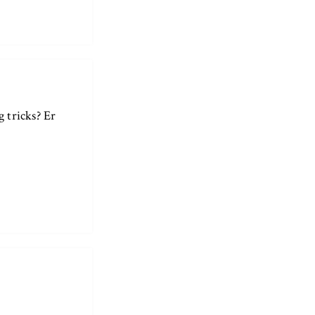
 tricks? Er