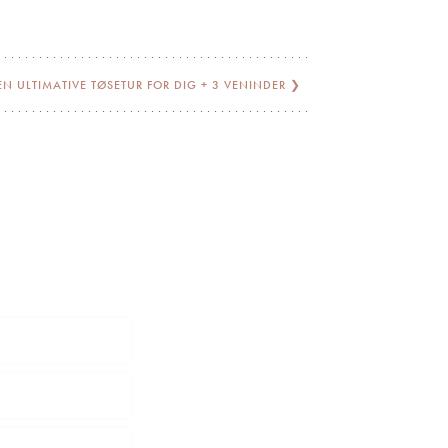
EN ULTIMATIVE TØSETUR FOR DIG + 3 VENINDER
❯