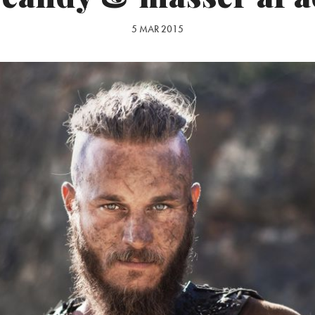
5 MAR 2015