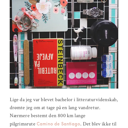
Lige da jeg var blevet bachelor i litteraturvidenskab,
drømte jeg om at tage på en lang vandretur.
Nærmere bestemt den 800 km lange
Camino de Santiago
pilgrimsrute
. Det blev ikke til