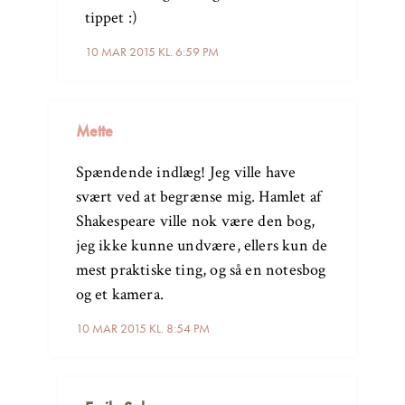
tippet :)
10 MAR 2015 KL. 6:59 PM
Mette
Spændende indlæg! Jeg ville have
svært ved at begrænse mig. Hamlet af
Shakespeare ville nok være den bog,
jeg ikke kunne undvære, ellers kun de
mest praktiske ting, og så en notesbog
og et kamera.
10 MAR 2015 KL. 8:54 PM