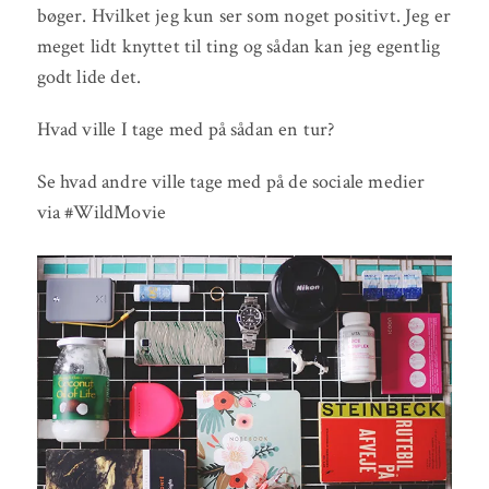
bøger. Hvilket jeg kun ser som noget positivt. Jeg er
meget lidt knyttet til ting og sådan kan jeg egentlig
godt lide det.
Hvad ville I tage med på sådan en tur?
Se hvad andre ville tage med på de sociale medier
via #WildMovie