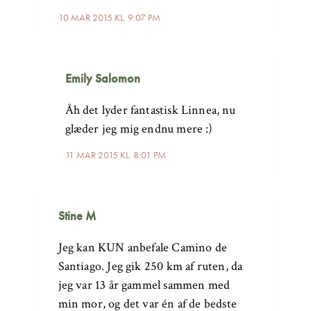
10 MAR 2015 KL. 9:07 PM
Emily Salomon
Åh det lyder fantastisk Linnea, nu
glæder jeg mig endnu mere :)
11 MAR 2015 KL. 8:01 PM
Stine M
Jeg kan KUN anbefale Camino de
Santiago. Jeg gik 250 km af ruten, da
jeg var 13 år gammel sammen med
min mor, og det var én af de bedste