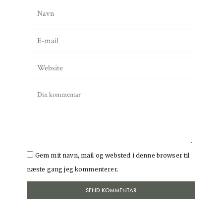
Gem mit navn, mail og websted i denne browser til
næste gang jeg kommenterer.