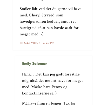
Smiler lidt ved det du gerne vil have
med. Cheryl Strayed, som
hovedpersonen hedder, fandt ret
hurtigt ud af, at hun havde aaalt for
meget med :-).
10 MAR 2015 KL. 6:49 PM
Emily Salomon
Haha…. Det kan jeg godt forestille
mig, altså det med at have for meget
med. Måske bare Penny og
kontaktlinserne så ;)
Må have fingre i bogen. Tak for