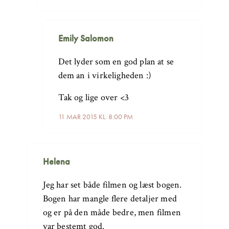
Emily Salomon
Det lyder som en god plan at se
dem an i virkeligheden :)
Tak og lige over <3
11 MAR 2015 KL. 8:00 PM
Helena
Jeg har set både filmen og læst bogen.
Bogen har mangle flere detaljer med
og er på den måde bedre, men filmen
var bestemt god.