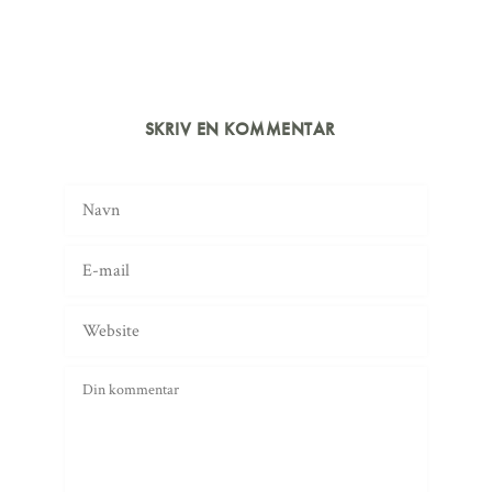
SKRIV EN KOMMENTAR