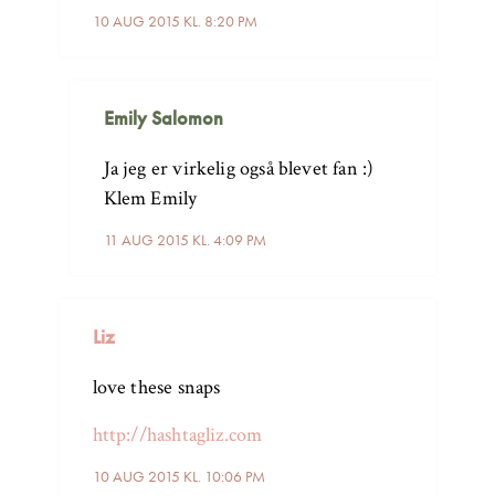
10 AUG 2015 KL. 8:20 PM
Emily Salomon
Ja jeg er virkelig også blevet fan :)
Klem Emily
11 AUG 2015 KL. 4:09 PM
Liz
love these snaps
http://hashtagliz.com
10 AUG 2015 KL. 10:06 PM