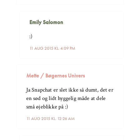
Emily Salomon
:)
11 AUG 2015 KL. 4:09 PM
Mette / Bøgernes Univers
Ja Snapchat er slet ikke så dumt, det er
en sød og lidt hyggelig måde at dele
små øjeblikke på :)
11 AUG 2015 KL. 12:26 AM