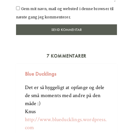
Gem mit navn, mail og websted i denne browser til
næste gang jeg kommenterer.
7 KOMMENTARER
Blue Ducklings
Det er så hyggeligt at opfange og dele
de små moments med andre på den
måde :)
Knus
http://www.blueducklings.wordpress.
com