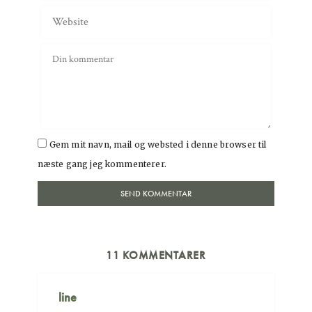
Gem mit navn, mail og websted i denne browser til
næste gang jeg kommenterer.
11 KOMMENTARER
line