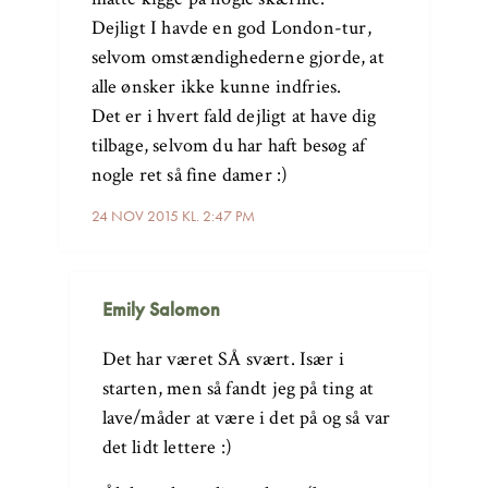
Dejligt I havde en god London-tur,
selvom omstændighederne gjorde, at
alle ønsker ikke kunne indfries.
Det er i hvert fald dejligt at have dig
tilbage, selvom du har haft besøg af
nogle ret så fine damer :)
24 NOV 2015 KL. 2:47 PM
Emily Salomon
Det har været SÅ svært. Især i
starten, men så fandt jeg på ting at
lave/måder at være i det på og så var
det lidt lettere :)