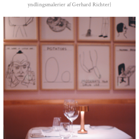
yndlingsmalerier af Gerhard Richter}