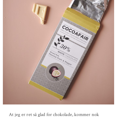
At jeg er ret så glad for chokolade, kommer nok