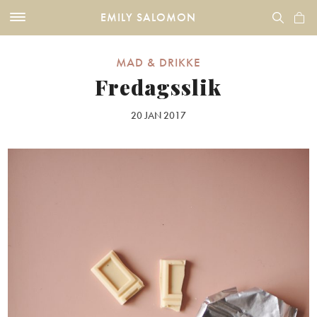
EMILY SALOMON
MAD & DRIKKE
Fredagsslik
20 JAN 2017