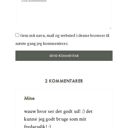
Gem mit navn, mail og websted i denne browser til
næste gang jeg kommenterer.
2 KOMMENTARER
Mine
wauw hvor ser det godt ud! :) det
kunne jeg godt bruge som mit
fredagsslik! :)