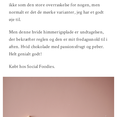
ikke som den store overraskelse for nogen, men
normalt er det de mørke varianter, jeg har et godt
øje til.
Men denne hvide himmerigsplade er undtagelsen,
der bekræfter reglen og den er mit fredagssnold til i
aften. Hvid chokolade med passionsfrugt og peber.
Helt genialt godt!
Købt hos Social Foodies.