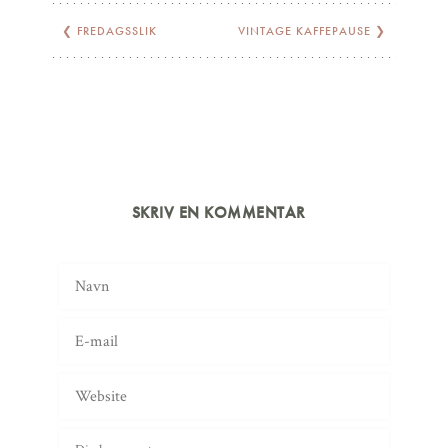
❮
FREDAGSSLIK
VINTAGE KAFFEPAUSE
❯
SKRIV EN KOMMENTAR