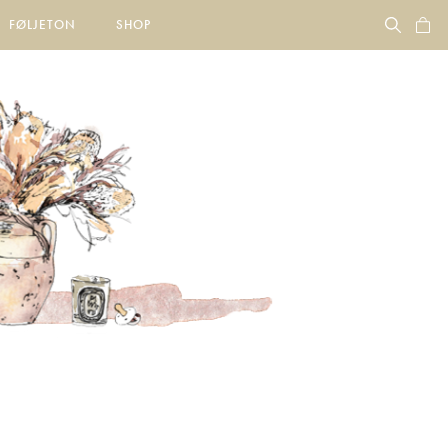
FØLJETON
SHOP