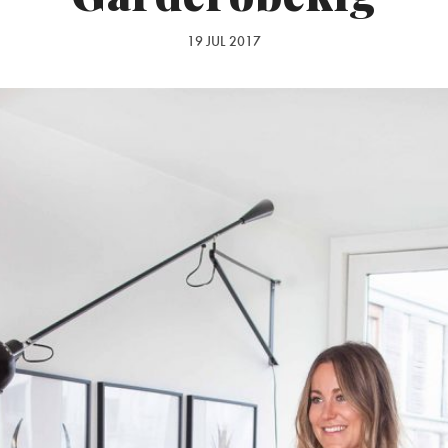
19 JUL 2017