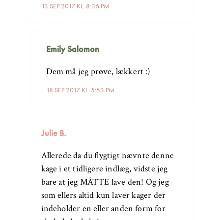
13 SEP 2017 KL. 8:36 PM
Emily Salomon
Dem må jeg prøve, lækkert :)
18 SEP 2017 KL. 5:53 PM
Julie B.
Allerede da du flygtigt nævnte denne
kage i et tidligere indlæg, vidste jeg
bare at jeg MÅTTE lave den! Og jeg
som ellers altid kun laver kager der
indeholder en eller anden form for