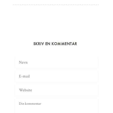
SKRIV EN KOMMENTAR