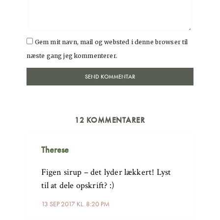
Gem mit navn, mail og websted i denne browser til
næste gang jeg kommenterer.
12 KOMMENTARER
Therese
Figen sirup – det lyder lækkert! Lyst
til at dele opskrift? :)
13 SEP 2017 KL. 8:20 PM