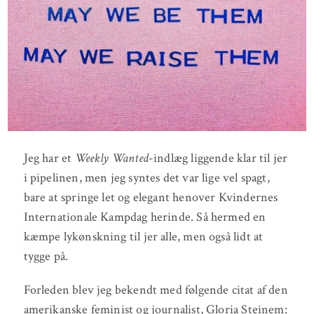
Jeg har et
Weekly Wanted
-indlæg liggende klar til jer
i pipelinen, men jeg syntes det var lige vel spagt,
bare at springe let og elegant henover Kvindernes
Internationale Kampdag herinde. Så hermed en
kæmpe lykønskning til jer alle, men også lidt at
tygge på.
Forleden blev jeg bekendt med følgende citat af den
amerikanske feminist og journalist, Gloria Steinem: