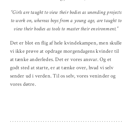
“Girls are taught to view their bodies as unending projects
to work on, whereas boys from a young age, are taught to
view their bodies as tools to master their environment.”
Det er blot en flig af hele kvindekampen, men skulle
vi ikke prøve at opdrage morgendagens kvinder til
at tænke anderledes. Det er vores ansvar. Og et
godt sted at starte, er at tænke over, hvad vi selv
sender ud i verden. Til os selv, vores veninder og
vores døtre.