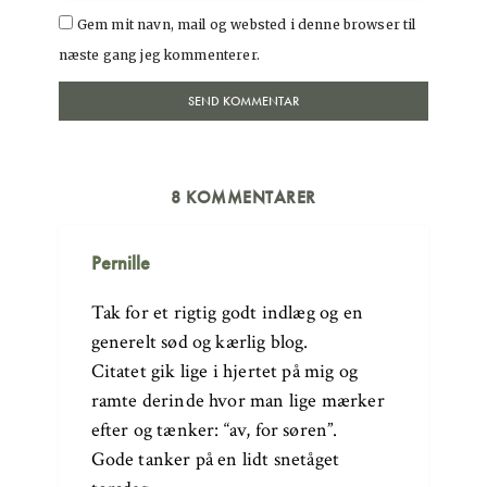
Gem mit navn, mail og websted i denne browser til
næste gang jeg kommenterer.
8 KOMMENTARER
Pernille
Tak for et rigtig godt indlæg og en
generelt sød og kærlig blog.
Citatet gik lige i hjertet på mig og
ramte derinde hvor man lige mærker
efter og tænker: “av, for søren”.
Gode tanker på en lidt snetåget