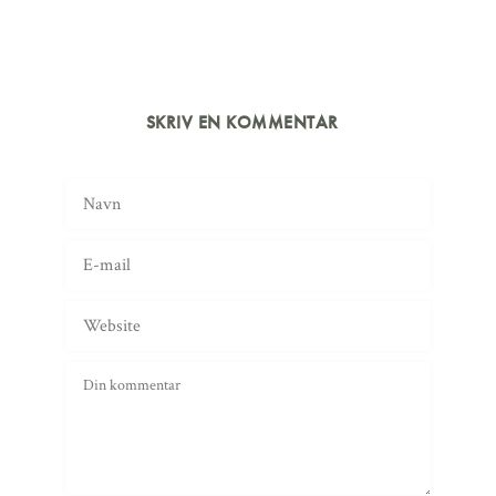
SKRIV EN KOMMENTAR