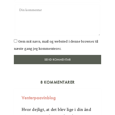
Gem mit navn, mail og websted i denne browser til
næste gang jeg kommenterer.
8 KOMMENTARER
Venterpaavinblog
Hvor dejligt, at det blev lige i din ånd