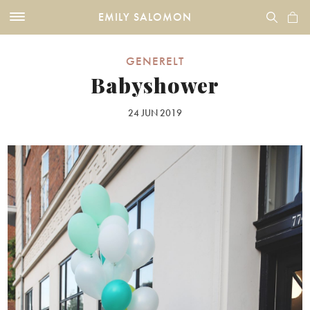
EMILY SALOMON
GENERELT
Babyshower
24 JUN 2019