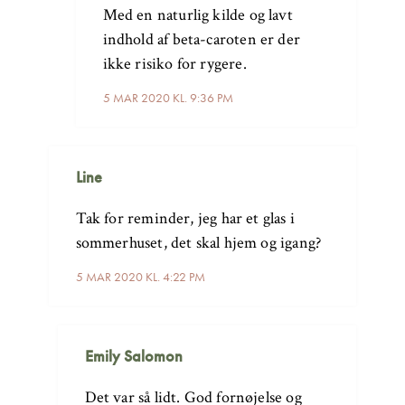
Med en naturlig kilde og lavt
indhold af beta-caroten er der
ikke risiko for rygere.
5 MAR 2020 KL. 9:36 PM
Line
Tak for reminder, jeg har et glas i
sommerhuset, det skal hjem og igang?
5 MAR 2020 KL. 4:22 PM
Emily Salomon
Det var så lidt. God fornøjelse og