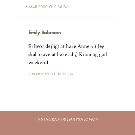
6 MAR 2020 KL. 8:38 PM
Emily Salomon
Ej hvor dejligt at høre Anne <3 Jeg
skal prøve at høre ad ;) Kram og god
weekend
7 MAR 2020 KL. 12:12 PM
INSTAGRAM: @EMILYSALOMON