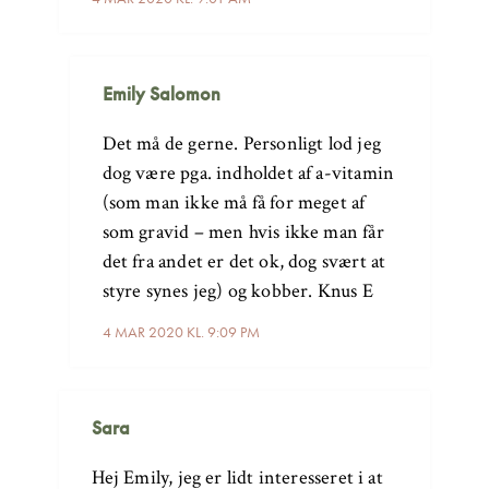
Emily Salomon
Det må de gerne. Personligt lod jeg
dog være pga. indholdet af a-vitamin
(som man ikke må få for meget af
som gravid – men hvis ikke man får
det fra andet er det ok, dog svært at
styre synes jeg) og kobber. Knus E
4 MAR 2020 KL. 9:09 PM
Sara
Hej Emily, jeg er lidt interesseret i at