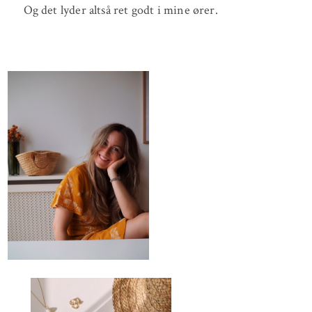
Og det lyder altså ret godt i mine ører.