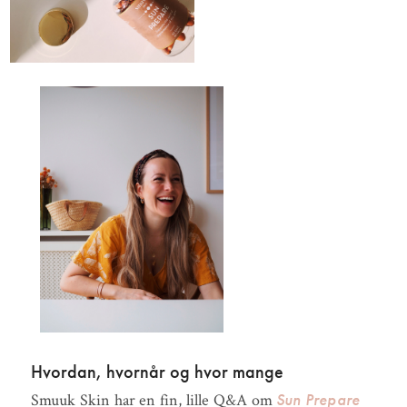
Hvordan, hvornår og hvor mange
Sun Prepare
Smuuk Skin har en fin, lille Q&A om