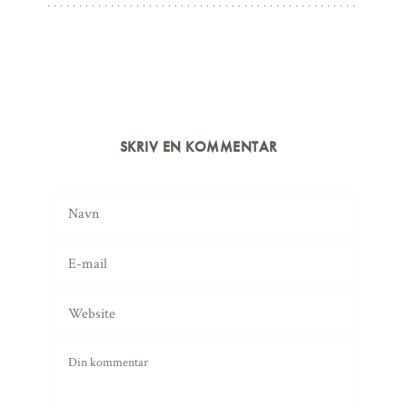
SKRIV EN KOMMENTAR