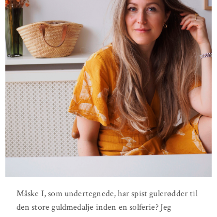
Måske I, som undertegnede, har spist gulerødder til
den store guldmedalje inden en solferie? Jeg