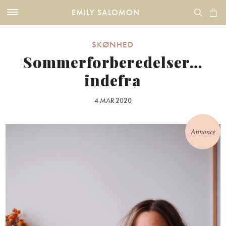
EMILY SALOMON
SKØNHED
Sommerforberedelser…
indefra
4 MAR 2020