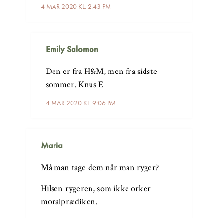
4 MAR 2020 KL. 2:43 PM
Emily Salomon
Den er fra H&M, men fra sidste
sommer. Knus E
4 MAR 2020 KL. 9:06 PM
Maria
Må man tage dem når man ryger?
Hilsen rygeren, som ikke orker
moralprædiken.