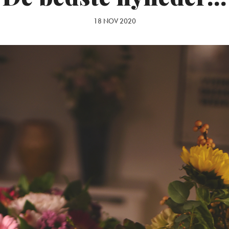
18 NOV 2020