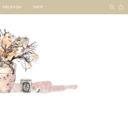
FØLJETON
SHOP