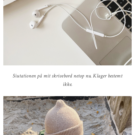
Siutationen på mit skrivebord netop nu. Klager bestemt
ikke.