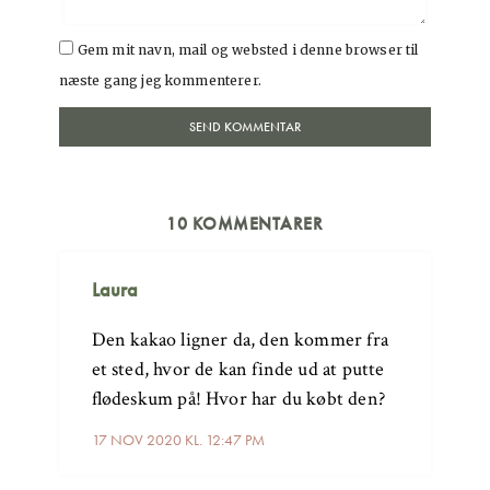
Gem mit navn, mail og websted i denne browser til
næste gang jeg kommenterer.
10 KOMMENTARER
Laura
Den kakao ligner da, den kommer fra
et sted, hvor de kan finde ud at putte
flødeskum på! Hvor har du købt den?
17 NOV 2020 KL. 12:47 PM