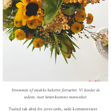
Strømmen af smukke buketter fortsætter. Vi kender de
sødeste, mest betænksomme mennesker.
Tusind tak altså for jeres søde, søde kommentarer