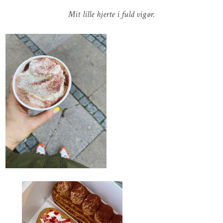
Mit lille hjerte i fuld vigør.