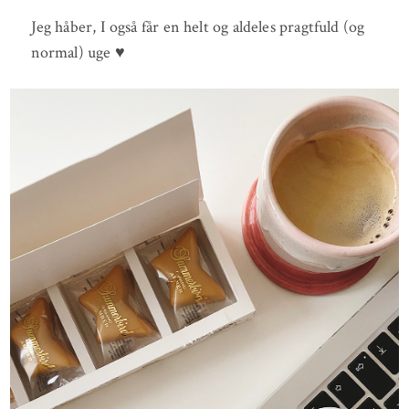
Jeg håber, I også får en helt og aldeles pragtfuld (og
normal) uge ♥