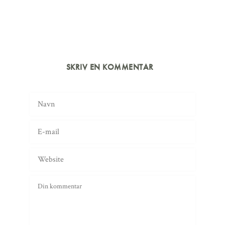
SKRIV EN KOMMENTAR