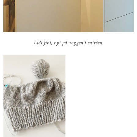
Lidt fint, nyt på væggen i entréen.