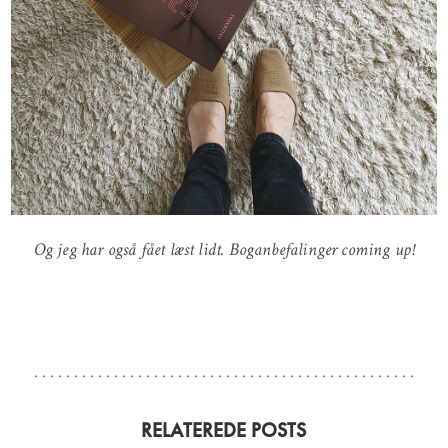
Og jeg har også fået læst lidt. Boganbefalinger coming up!
RELATEREDE POSTS