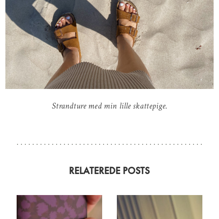
Strandture med min lille skattepige.
RELATEREDE POSTS