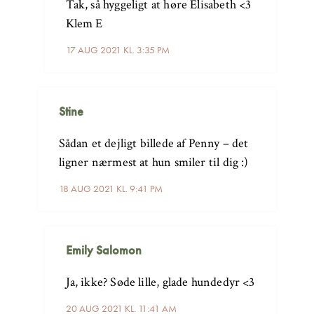
Tak, så hyggeligt at høre Elisabeth <3
Klem E
17 AUG 2021 KL. 3:35 PM
Stine
Sådan et dejligt billede af Penny – det
ligner nærmest at hun smiler til dig :)
18 AUG 2021 KL. 9:41 PM
Emily Salomon
Ja, ikke? Søde lille, glade hundedyr <3
20 AUG 2021 KL. 11:41 AM