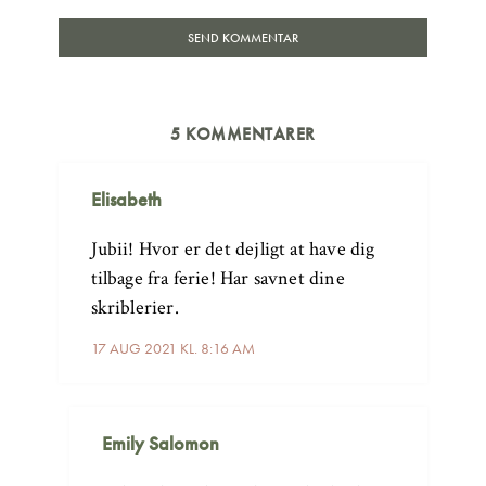
5 KOMMENTARER
Elisabeth
Jubii! Hvor er det dejligt at have dig
tilbage fra ferie! Har savnet dine
skriblerier.
17 AUG 2021 KL. 8:16 AM
Emily Salomon