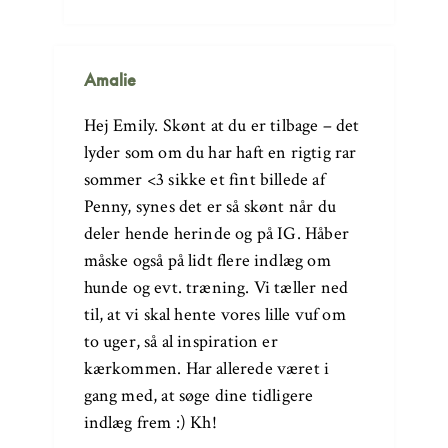
Amalie
Hej Emily. Skønt at du er tilbage – det
lyder som om du har haft en rigtig rar
sommer <3 sikke et fint billede af
Penny, synes det er så skønt når du
deler hende herinde og på IG. Håber
måske også på lidt flere indlæg om
hunde og evt. træning. Vi tæller ned
til, at vi skal hente vores lille vuf om
to uger, så al inspiration er
kærkommen. Har allerede været i
gang med, at søge dine tidligere
indlæg frem :) Kh!