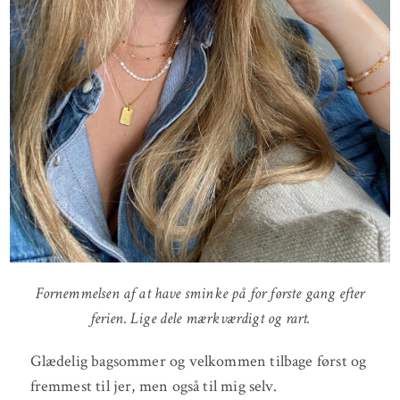
Fornemmelsen af at have sminke på for første gang efter
ferien. Lige dele mærkværdigt og rart.
Glædelig bagsommer og velkommen tilbage først og
fremmest til jer, men også til mig selv.