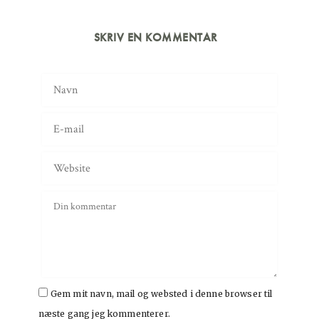
SKRIV EN KOMMENTAR
Gem mit navn, mail og websted i denne browser til
næste gang jeg kommenterer.