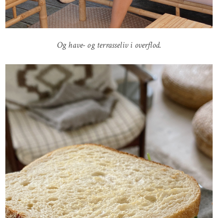
Og have- og terrasseliv i overflod.