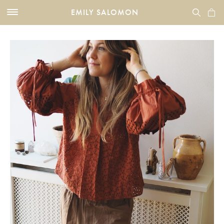
EMILY SALOMON