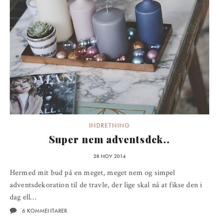
INDRETNING
Super nem adventsdek..
28 NOV 2014
Hermed mit bud på en meget, meget nem og simpel
adventsdekoration til de travle, der lige skal nå at fikse den i
dag ell…
6 KOMMENTARER