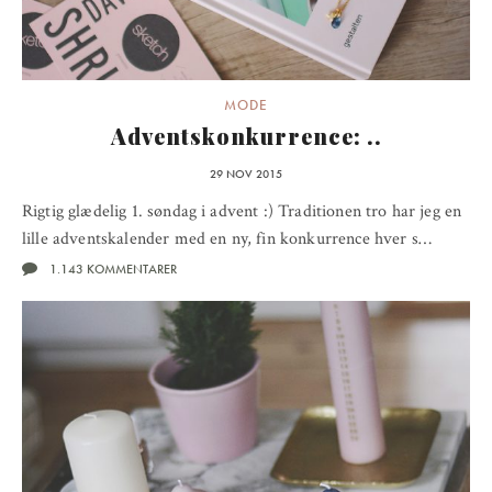
MODE
Adventskonkurrence: ..
29 NOV 2015
Rigtig glædelig 1. søndag i advent :) Traditionen tro har jeg en
lille adventskalender med en ny, fin konkurrence hver s…
1.143 KOMMENTARER