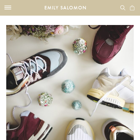
EMILY SALOMON