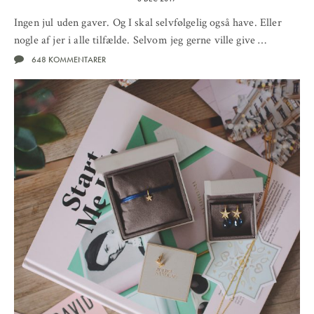
Ingen jul uden gaver. Og I skal selvfølgelig også have. Eller
nogle af jer i alle tilfælde. Selvom jeg gerne ville give …
648 KOMMENTARER