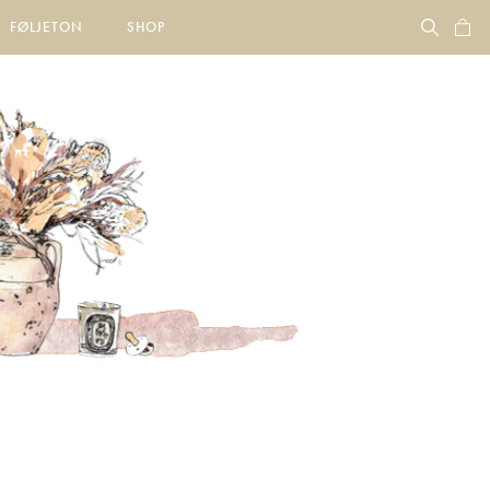
FØLJETON
SHOP