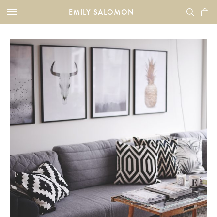
EMILY SALOMON