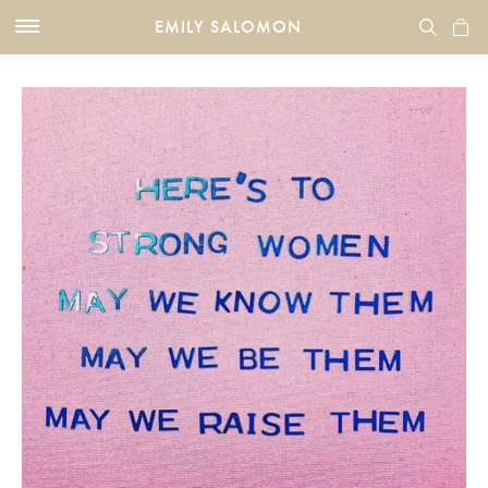
EMILY SALOMON