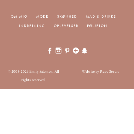
OM MIG
MODE
SKØNHED
MAD & DRIKKE
INDRETNING
OPLEVELSER
FØLJETON
© 2008-2026 Emily Salomon. All
Website by Ruby Studio
rights reserved.