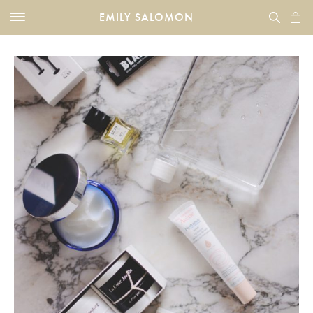
EMILY SALOMON