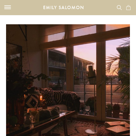
EMILY SALOMON