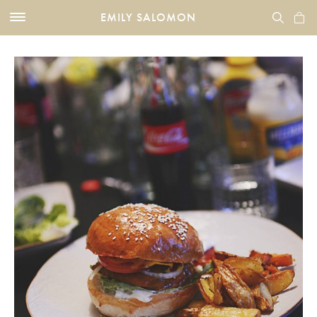
EMILY SALOMON