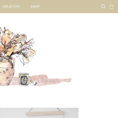
FØLJETON
SHOP