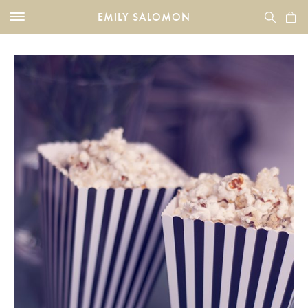
EMILY SALOMON